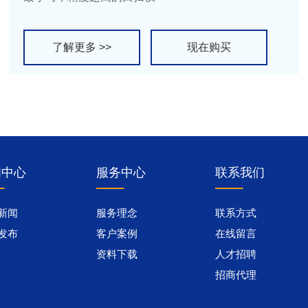
了解更多 >>
现在购买
闻中心
服务中心
联系我们
新闻
服务理念
联系方式
发布
客户案例
在线留言
资料下载
人才招聘
招商代理