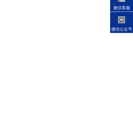
微信客服
微信公众号