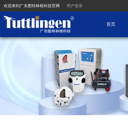
欢迎来到广东图特林根科技官网
用户登录
首页