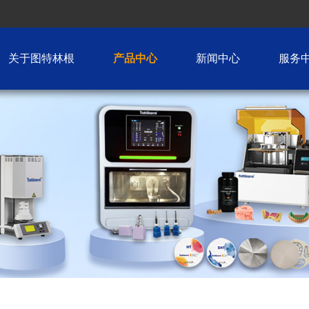
关于图特林根
产品中心
新闻中心
服务