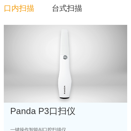
口内扫描
台式扫描
Panda P3口扫仪
一键操作智能AI口腔扫描仪