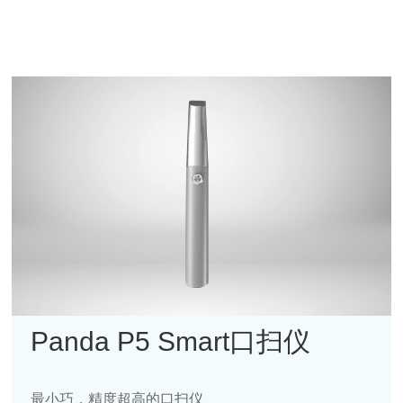
Panda P5 Smart口扫仪
最小巧，精度超高的口扫仪