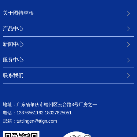
关于图特林根
产品中心
新闻中心
服务中心
联系我们
地址：广东省肇庆市端州区云台路3号厂房之一
电话：13376561162 18027825051
邮箱：
tuttlingen@ttlgn.com