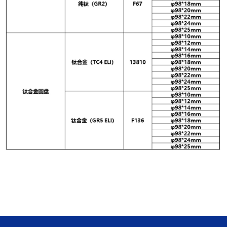
义齿切削,义齿切削机,图特林根,义齿加工,义齿加工厂,牙科材料,牙科
器械,义齿雕刻 义齿切削,义齿切削机,图特林根,义齿加工,义齿加工厂,
牙科材料,牙科器械,义齿雕刻