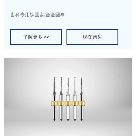
齿科专用钛圆盘/合金圆盘
了解更多 >>
现在购买