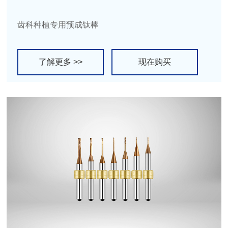
齿科种植专用预成钛棒
了解更多 >>
现在购买