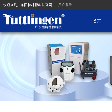
欢迎来到广东图特林根科技官网
用户登录
首页