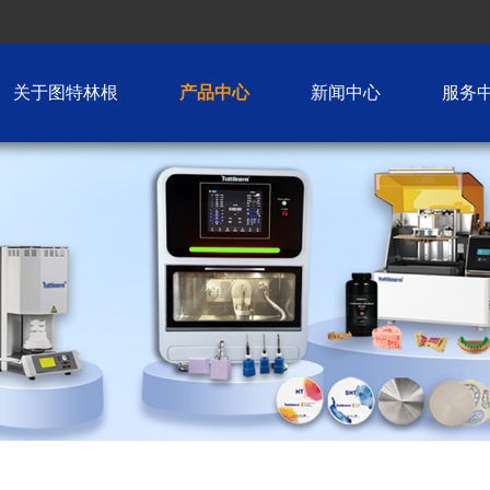
关于图特林根
产品中心
新闻中心
服务