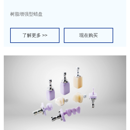
树脂增强型蜡盘
了解更多 >>
现在购买