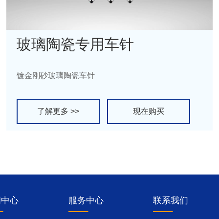
玻璃陶瓷专用车针
镀金刚砂玻璃陶瓷车针
了解更多 >>
现在购买
闻中心
服务中心
联系我们