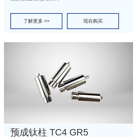
了解更多 >>
现在购买
预成钛柱 TC4 GR5