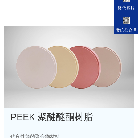
微信客服
微信公众号
PEEK 聚醚醚酮树脂
优良性能的聚合物材料