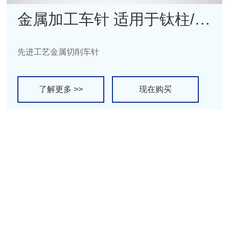
金属加工车针 适用于钛柱/钛盘
先进工艺金属切削车针
了解更多 >>
现在购买