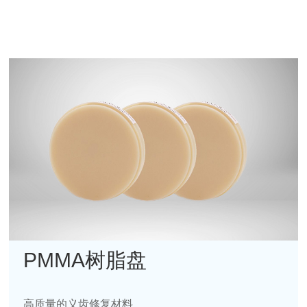
PMMA树脂盘
高质量的义齿修复材料