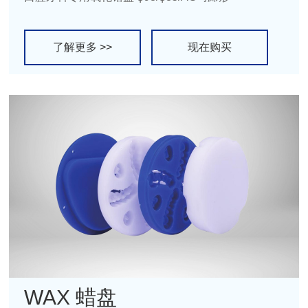
了解更多 >>
现在购买
WAX 蜡盘