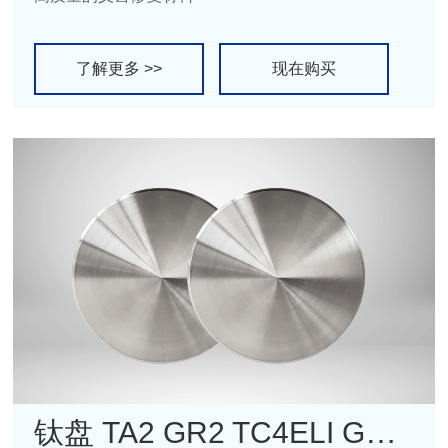
了解更多 >>
现在购买
钛盘 TA2 GR2 TC4ELI GR5ELI