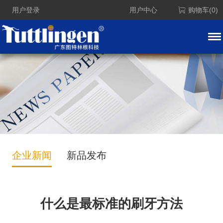
用户登录
用户中心
购物车(0)
企业新闻
新品发布
什么是最标准的刷牙方法