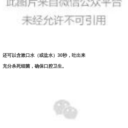
还可以含漱口水（或盐水）30秒，吐出来
充分杀死细菌，确保口腔卫生。