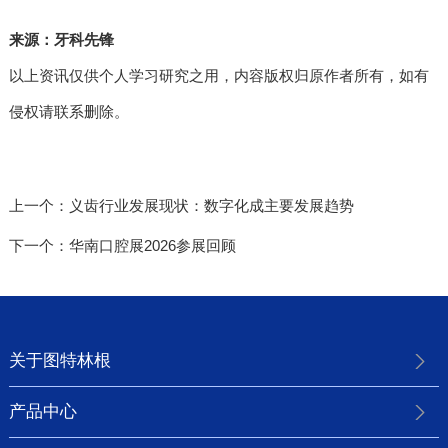
来源：牙科先锋
以上资讯仅供个人学习研究之用，内容版权归原作者所有，如有
侵权请联系删除。
上一个：
义齿行业发展现状：数字化成主要发展趋势
下一个：
华南口腔展2026参展回顾
关于图特林根
产品中心