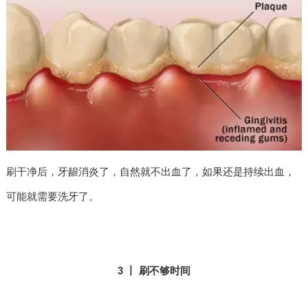
刷干净后，牙龈消炎了，自然就不出血了，如果还是持续出血，
可能就需要洗牙了。
3 丨 刷不够时间