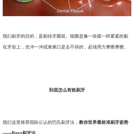
我们刷牙的目的，是刷掉牙菌斑。细菌是像一块膜一样紧紧的黏
在牙齿上，光冲一冲或漱漱口是去不掉的，必须用力摩擦摩擦。
到底怎么有效刷牙
我们这里推荐国际公认的巴氏刷牙法，
教你世界最标准刷牙姿势
——Bass刷牙法