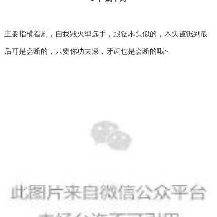
主要指横着刷，自我毁灭型选手，跟锯木头似的，木头被锯到最
后可是会断的，只要你功夫深，牙齿也是会断的哦~