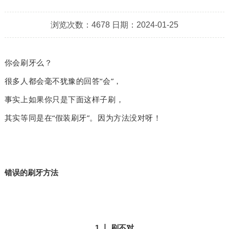
浏览次数：4678 日期：2024-01-25
你会刷牙么？
很多人都会毫不犹豫的回答“会”，
事实上如果你只是下面这样子刷，
其实等同是在“假装刷牙”。因为方法没对呀！
错误的刷牙方法
1 丨 刷不对