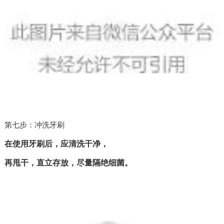
第七步：冲洗牙刷
在使用牙刷后，应清洗干净，
再甩干，直立存放，尽量隔绝细菌。