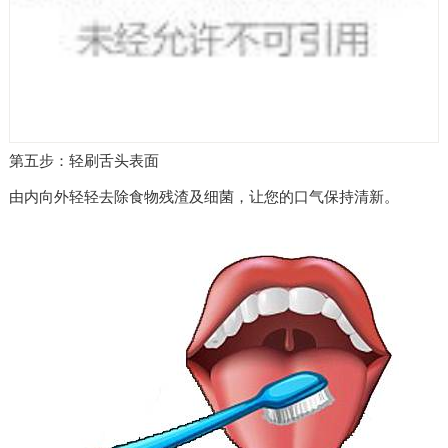
第五步：轻刷舌头表面
由内向外轻轻去除食物残渣及细菌，让您的口气保持清新。