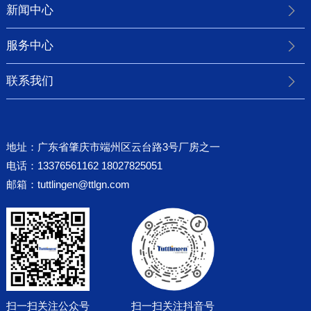
新闻中心
服务中心
联系我们
地址：广东省肇庆市端州区云台路3号厂房之一
电话：13376561162 18027825051
邮箱：
tuttlingen@ttlgn.com
扫一扫关注公众号
扫一扫关注抖音号