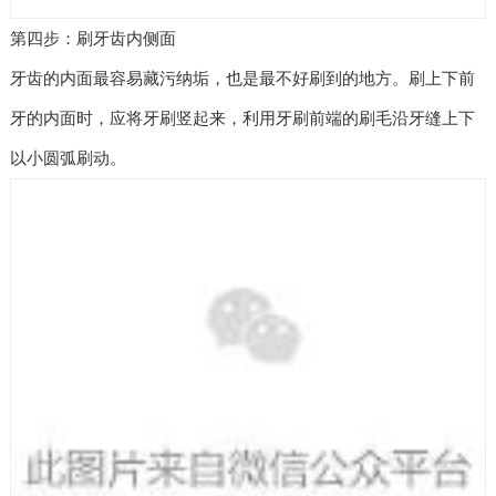
第四步：刷牙齿内侧面
牙齿的内面最容易藏污纳垢，也是最不好刷到的地方。刷上下前
牙的内面时，应将牙刷竖起来，利用牙刷前端的刷毛沿牙缝上下
以小圆弧刷动。