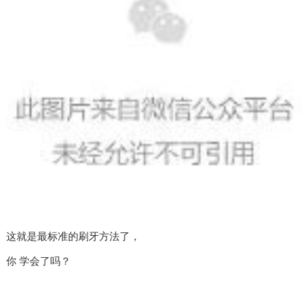
这就是最标准的刷牙方法了，
你 学会了吗？