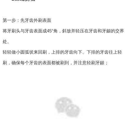
第一步：先牙齿外刷表面
将牙刷头与牙齿表面成45°角，斜放并轻压在牙齿和牙龈的交界
处。
轻轻做小圆弧状来回刷，上排的牙齿向下、下排的牙齿往上轻
刷，确保每个牙齿的表面都被刷到，并注意轻刷牙龈；