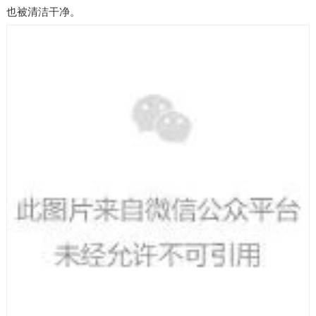
也被清洁干净。