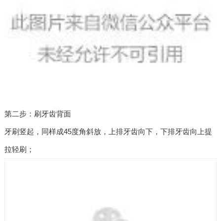
第二步：刷牙齿背面
牙刷竖起，同样成45度角斜放，上排牙齿向下，下排牙齿向上提
拉轻刷；